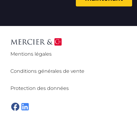
Mentions légales
Conditions générales de vente
Protection des données