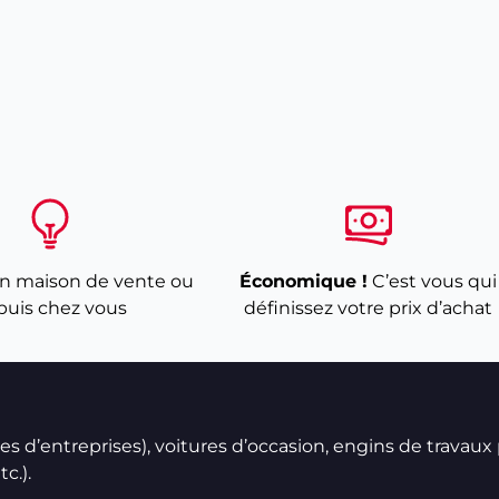
n maison de vente ou
Économique !
C’est vous qui
puis chez vous
définissez votre prix d’achat
ires d’entreprises), voitures d’occasion, engins de travaux
c.).