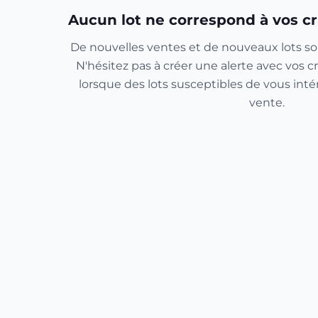
Aucun lot ne correspond à vos cr
De nouvelles ventes et de nouveaux lots so
N'hésitez pas à créer une alerte avec vos cr
lorsque des lots susceptibles de vous inté
vente.