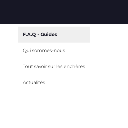
F.A.Q - Guides
Qui sommes-nous
Tout savoir sur les enchères
Actualités