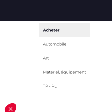
Acheter
Automobile
Art
Matériel, équipement
TP - PL